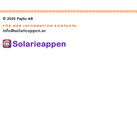
© 2025 Paylio AB
För MER information kontakta:
info@solarieappen.se