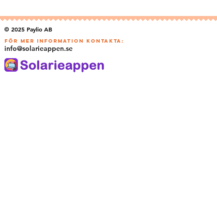
© 2025 Paylio AB
För MER information kontakta:
info@solarieappen.se